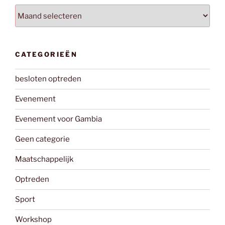
Archieven
CATEGORIEËN
besloten optreden
Evenement
Evenement voor Gambia
Geen categorie
Maatschappelijk
Optreden
Sport
Workshop