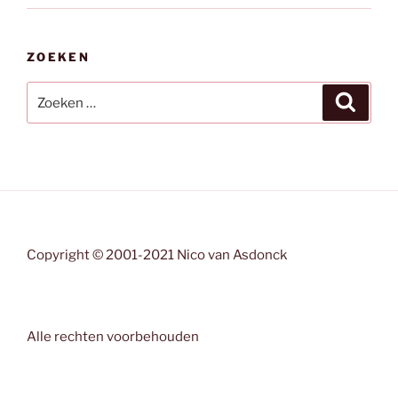
ZOEKEN
Zoeken
Zoeke
naar:
Copyright © 2001-2021 Nico van Asdonck
Alle rechten voorbehouden