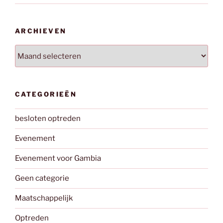
ARCHIEVEN
Archieven
CATEGORIEËN
besloten optreden
Evenement
Evenement voor Gambia
Geen categorie
Maatschappelijk
Optreden