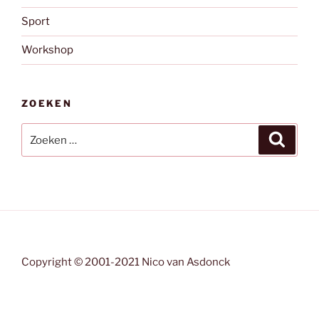
Sport
Workshop
ZOEKEN
Zoeken
Zoeke
naar:
Copyright © 2001-2021 Nico van Asdonck