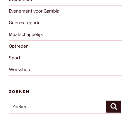
Evenement voor Gambia
Geen categorie
Maatschappelijk
Optreden
Sport
Workshop
ZOEKEN
Zoeken
Zoeke
naar: