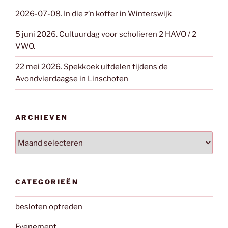
2026-07-08. In die z’n koffer in Winterswijk
5 juni 2026. Cultuurdag voor scholieren 2 HAVO / 2
VWO.
22 mei 2026. Spekkoek uitdelen tijdens de
Avondvierdaagse in Linschoten
ARCHIEVEN
Archieven
CATEGORIEËN
besloten optreden
Evenement