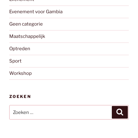
Evenement voor Gambia
Geen categorie
Maatschappelijk
Optreden
Sport
Workshop
ZOEKEN
Zoeken
Zoeke
naar: