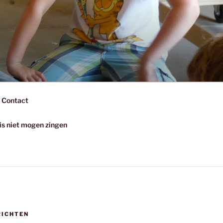
Contact
uis niet mogen zingen
RICHTEN