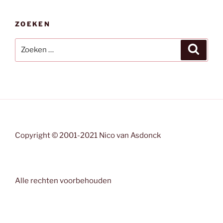
ZOEKEN
Zoeken
Zoeke
naar:
Copyright © 2001-2021 Nico van Asdonck
Alle rechten voorbehouden