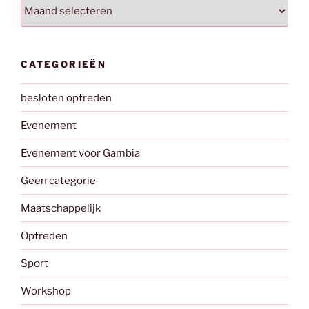
Archieven
CATEGORIEËN
besloten optreden
Evenement
Evenement voor Gambia
Geen categorie
Maatschappelijk
Optreden
Sport
Workshop