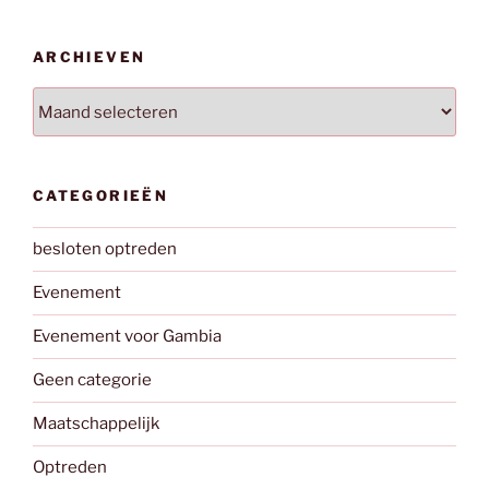
ARCHIEVEN
Archieven
CATEGORIEËN
besloten optreden
Evenement
Evenement voor Gambia
Geen categorie
Maatschappelijk
Optreden