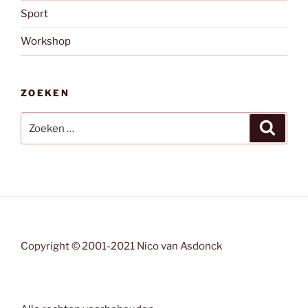
Sport
Workshop
ZOEKEN
Zoeken
Zoeke
naar:
Copyright © 2001-2021 Nico van Asdonck