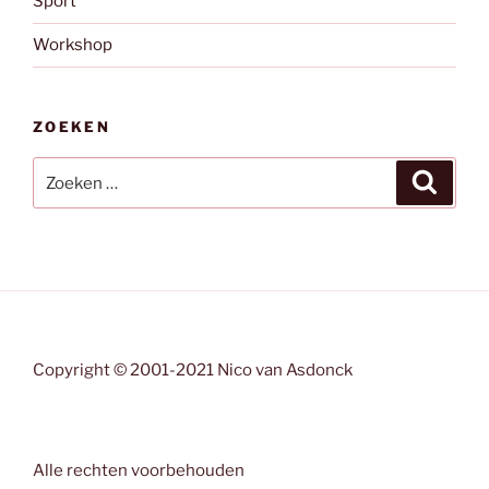
Sport
Workshop
ZOEKEN
Zoeken
Zoeke
naar:
Copyright © 2001-2021 Nico van Asdonck
Alle rechten voorbehouden