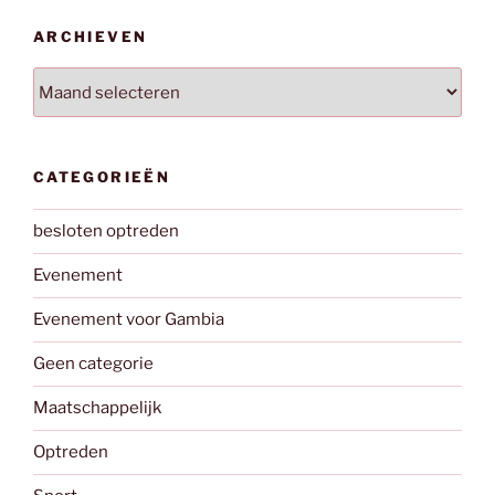
ARCHIEVEN
Archieven
CATEGORIEËN
besloten optreden
Evenement
Evenement voor Gambia
Geen categorie
Maatschappelijk
Optreden