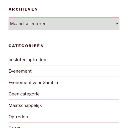
ARCHIEVEN
Archieven
CATEGORIEËN
besloten optreden
Evenement
Evenement voor Gambia
Geen categorie
Maatschappelijk
Optreden