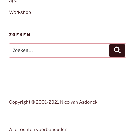
Sport
Workshop
ZOEKEN
Zoeken
Zoeke
naar:
Copyright © 2001-2021 Nico van Asdonck
Alle rechten voorbehouden