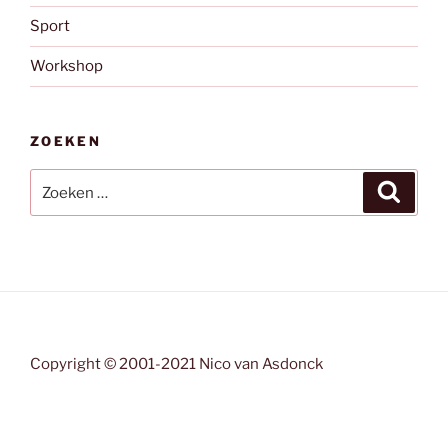
Sport
Workshop
ZOEKEN
Zoeken
Zoeke
naar:
Copyright © 2001-2021 Nico van Asdonck