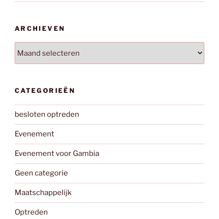
ARCHIEVEN
Archieven
CATEGORIEËN
besloten optreden
Evenement
Evenement voor Gambia
Geen categorie
Maatschappelijk
Optreden