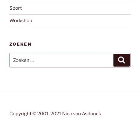
Sport
Workshop
ZOEKEN
Zoeken
Zoeke
naar:
Copyright © 2001-2021 Nico van Asdonck