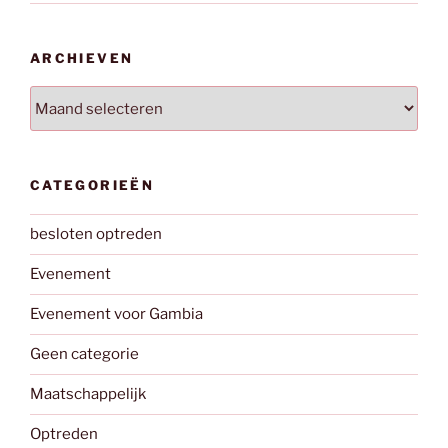
ARCHIEVEN
Archieven
CATEGORIEËN
besloten optreden
Evenement
Evenement voor Gambia
Geen categorie
Maatschappelijk
Optreden