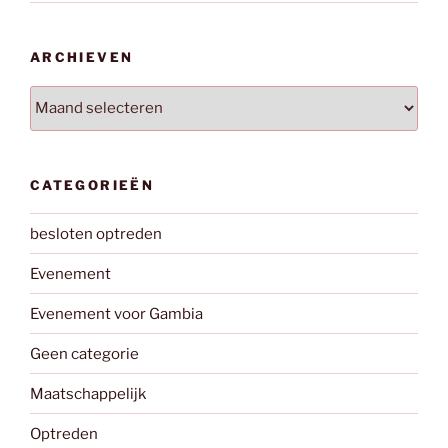
ARCHIEVEN
Archieven
CATEGORIEËN
besloten optreden
Evenement
Evenement voor Gambia
Geen categorie
Maatschappelijk
Optreden