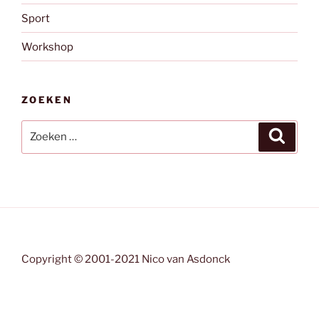
Sport
Workshop
ZOEKEN
Zoeken
Zoeke
naar:
Copyright © 2001-2021 Nico van Asdonck