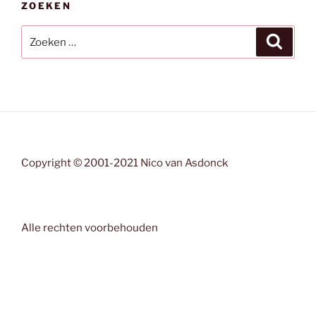
ZOEKEN
Zoeken
Zoeke
naar:
Copyright © 2001-2021 Nico van Asdonck
Alle rechten voorbehouden