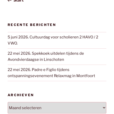
Start
RECENTE BERICHTEN
5 juni 2026. Cultuurdag voor scholieren 2 HAVO / 2
VWO.
22 mei 2026. Spekkoek uitdelen tijdens de
Avondvierdaagse in Linschoten
22 mei 2026. Padre e Figlio tijdens
ontspanningsevenement Relaxmag in Montfoort
ARCHIEVEN
Archieven