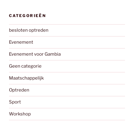
CATEGORIEËN
besloten optreden
Evenement
Evenement voor Gambia
Geen categorie
Maatschappelijk
Optreden
Sport
Workshop