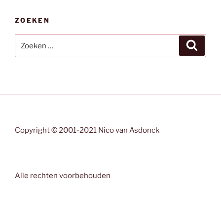
ZOEKEN
Zoeken
Zoeke
naar:
Copyright © 2001-2021 Nico van Asdonck
Alle rechten voorbehouden