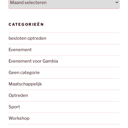
CATEGORIEËN
besloten optreden
Evenement
Evenement voor Gambia
Geen categorie
Maatschappelijk
Optreden
Sport
Workshop