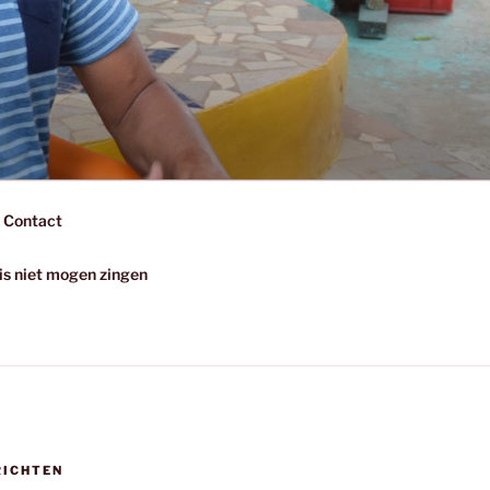
Contact
uis niet mogen zingen
RICHTEN