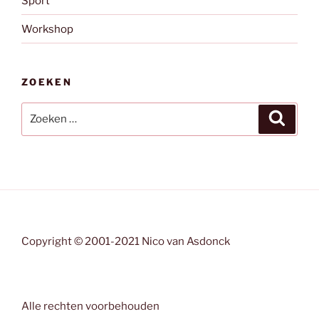
Sport
Workshop
ZOEKEN
Zoeken
Zoeke
naar:
Copyright © 2001-2021 Nico van Asdonck
Alle rechten voorbehouden