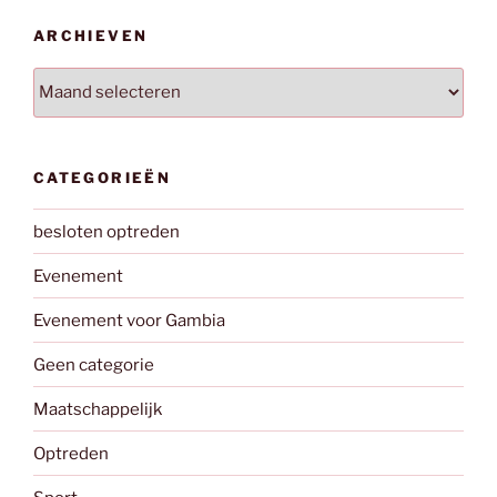
ARCHIEVEN
Archieven
CATEGORIEËN
besloten optreden
Evenement
Evenement voor Gambia
Geen categorie
Maatschappelijk
Optreden