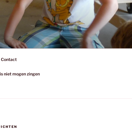
Contact
uis niet mogen zingen
RICHTEN