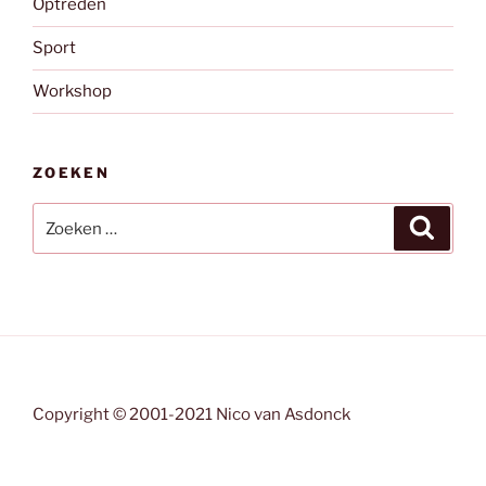
Optreden
Sport
Workshop
ZOEKEN
Zoeken
Zoeke
naar:
Copyright © 2001-2021 Nico van Asdonck