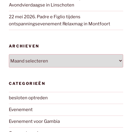
Avondvierdaagse in Linschoten
22 mei 2026. Padre e Figlio tijdens
ontspanningsevenement Relaxmag in Montfoort
ARCHIEVEN
Archieven
CATEGORIEËN
besloten optreden
Evenement
Evenement voor Gambia