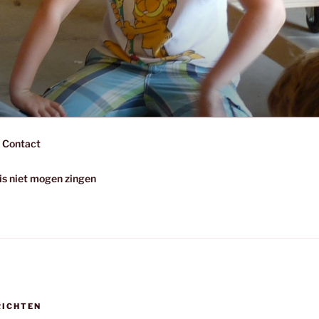
Contact
uis niet mogen zingen
RICHTEN