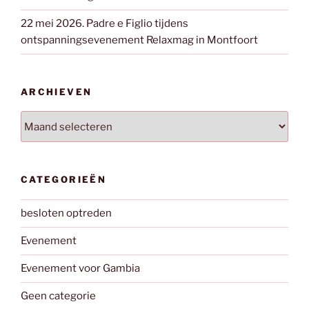
22 mei 2026. Padre e Figlio tijdens
ontspanningsevenement Relaxmag in Montfoort
ARCHIEVEN
Archieven
CATEGORIEËN
besloten optreden
Evenement
Evenement voor Gambia
Geen categorie