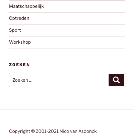
Maatschappelijk
Optreden
Sport
Workshop
ZOEKEN
Zoeken
Zoeke
naar:
Copyright © 2001-2021 Nico van Asdonck