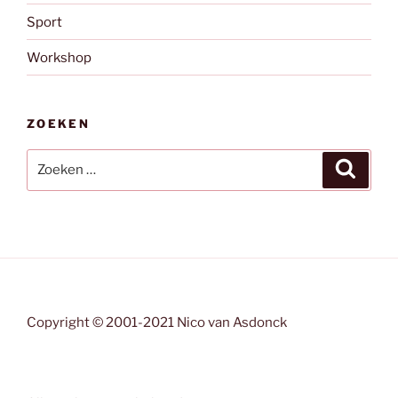
Sport
Workshop
ZOEKEN
Zoeken
Zoeke
naar:
Copyright © 2001-2021 Nico van Asdonck