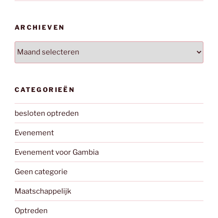
ARCHIEVEN
Archieven
CATEGORIEËN
besloten optreden
Evenement
Evenement voor Gambia
Geen categorie
Maatschappelijk
Optreden