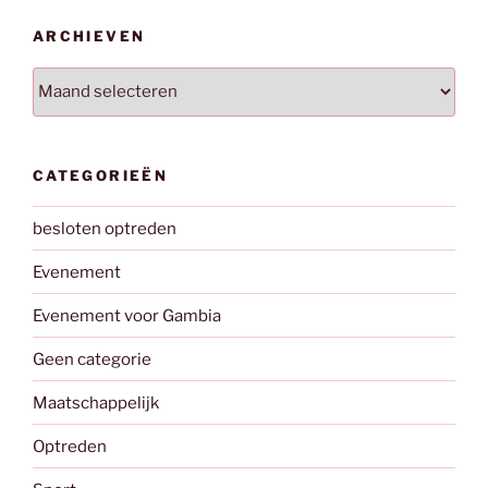
ARCHIEVEN
Archieven
CATEGORIEËN
besloten optreden
Evenement
Evenement voor Gambia
Geen categorie
Maatschappelijk
Optreden