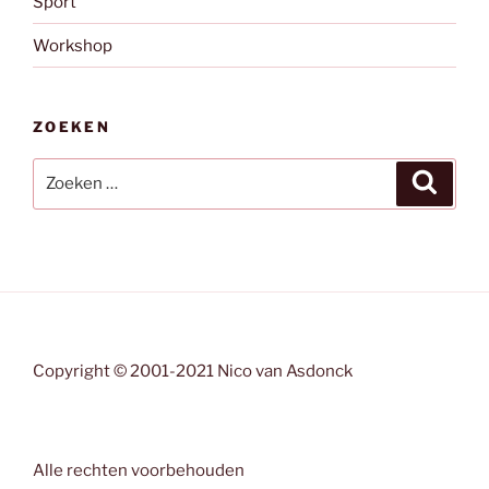
Sport
Workshop
ZOEKEN
Zoeken
Zoeke
naar:
Copyright © 2001-2021 Nico van Asdonck
Alle rechten voorbehouden